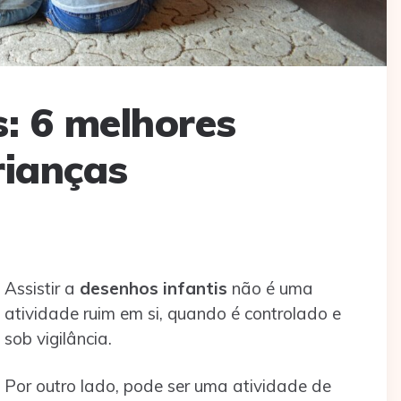
s: 6 melhores
rianças
Assistir a
desenhos infantis
não é uma
atividade ruim em si, quando é controlado e
sob vigilância.
Por outro lado, pode ser uma atividade de