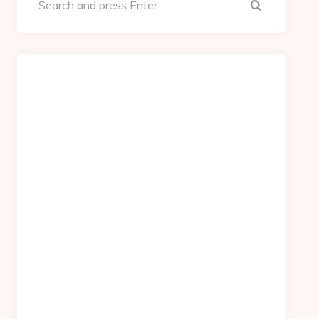
Search