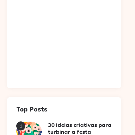
Top Posts
30 ideias criativas para
turbinar a festa