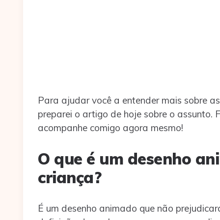
Para ajudar você a entender mais sobre a
preparei o artigo de hoje sobre o assunto.
acompanhe comigo agora mesmo!
O que é um desenho an
criança?
É um desenho animado que não prejudicará