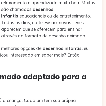
relaxamento e aprendizado muito boa. Muitos
são chamados
desenhos
infantis
educacionais ou de entretenimento.
Todos os dias, na televisão, novas séries
aparecem que se oferecem para ensinar
através do formato de desenho animado.
s melhores opções de
desenhos infantis,
eu
 Ficou interessado em saber mais? Então
imado adaptado para a
 a criança. Cada um tem sua própria