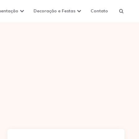
mentação
Decoração e Festas
Contato