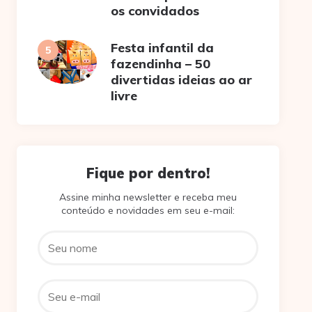
os convidados
Festa infantil da
fazendinha – 50
divertidas ideias ao ar
livre
Fique por dentro!
Assine minha newsletter e receba meu
conteúdo e novidades em seu e-mail: