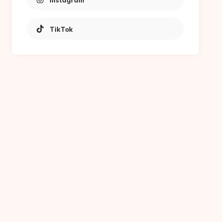
Instagram
TikTok