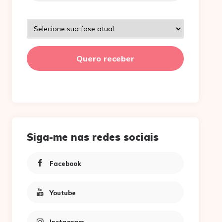
Siga-me nas redes sociais
Facebook
Youtube