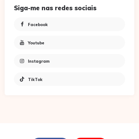
Siga-me nas redes sociais
Facebook
Youtube
Instagram
TikTok