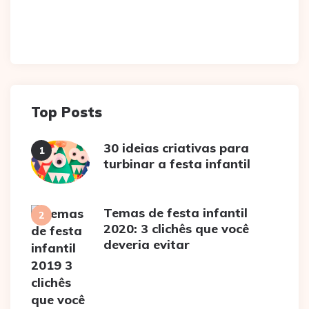
Top Posts
30 ideias criativas para
turbinar a festa infantil
Temas de festa infantil
2020: 3 clichês que você
deveria evitar