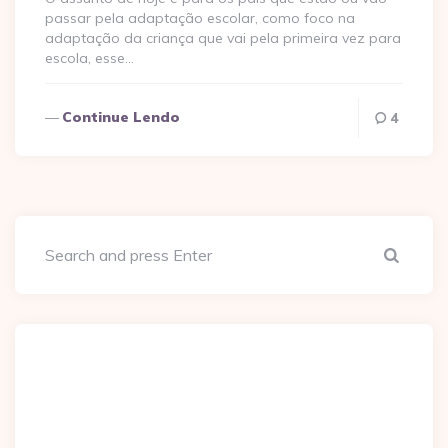
passar pela adaptação escolar, como foco na
adaptação da criança que vai pela primeira vez para
escola, esse…
Continue Lendo
4
Sear