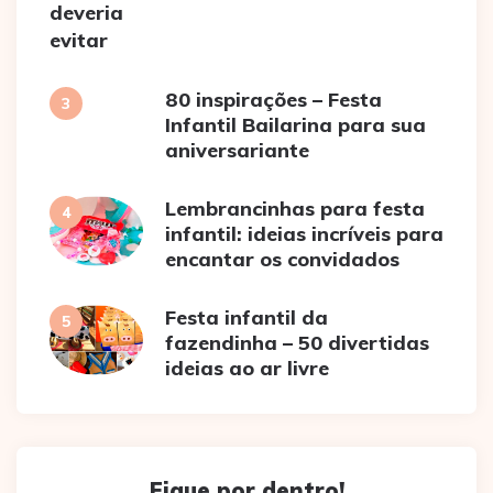
80 inspirações – Festa
Infantil Bailarina para sua
aniversariante
Lembrancinhas para festa
infantil: ideias incríveis para
encantar os convidados
Festa infantil da
fazendinha – 50 divertidas
ideias ao ar livre
Fique por dentro!