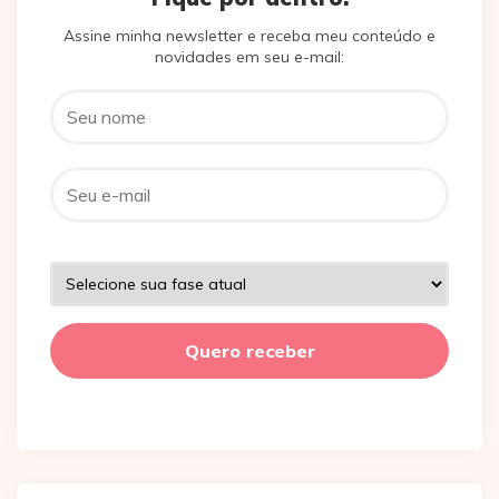
Assine minha newsletter e receba meu conteúdo e
novidades em seu e-mail: