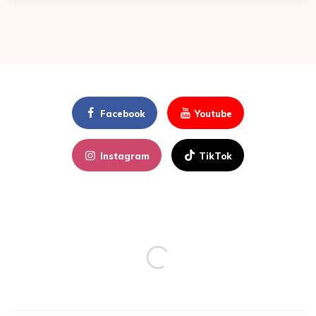
Facebook
Youtube
Instagram
TikTok