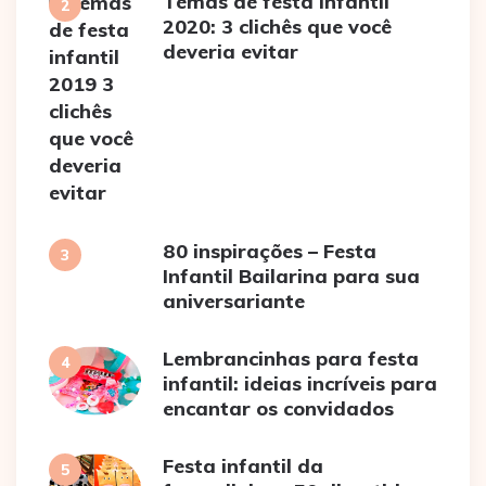
Temas de festa infantil
2020: 3 clichês que você
deveria evitar
80 inspirações – Festa
Infantil Bailarina para sua
aniversariante
Lembrancinhas para festa
infantil: ideias incríveis para
encantar os convidados
Festa infantil da