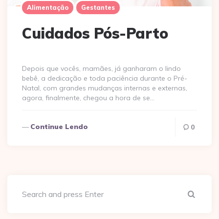
Alimentação
Gestantes
Cuidados Pós-Parto
Depois que vocês, mamães, já ganharam o lindo
bebê, a dedicação e toda paciência durante o Pré-
Natal, com grandes mudanças internas e externas,
agora, finalmente, chegou a hora de se…
Continue Lendo
0
Sear