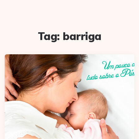
Tag:
barriga