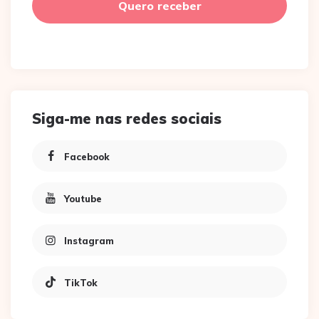
Siga-me nas redes sociais
Facebook
Youtube
Instagram
TikTok