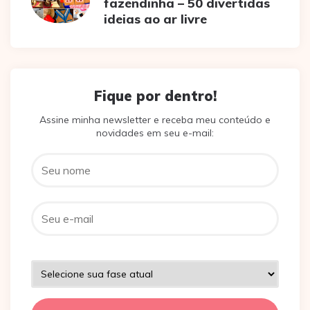
fazendinha – 50 divertidas
ideias ao ar livre
Fique por dentro!
Assine minha newsletter e receba meu conteúdo e
novidades em seu e-mail: