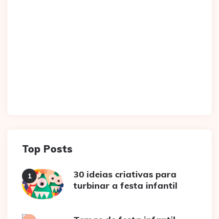
Top Posts
30 ideias criativas para
turbinar a festa infantil