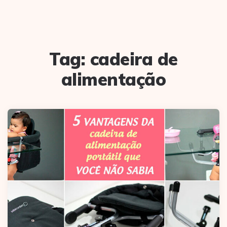
Tag:
cadeira de
alimentação