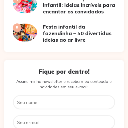
infantil: ideias incríveis para
encantar os convidados
Festa infantil da
fazendinha – 50 divertidas
ideias ao ar livre
Fique por dentro!
Assine minha newsletter e receba meu conteúdo e
novidades em seu e-mail: