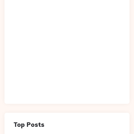
Top Posts