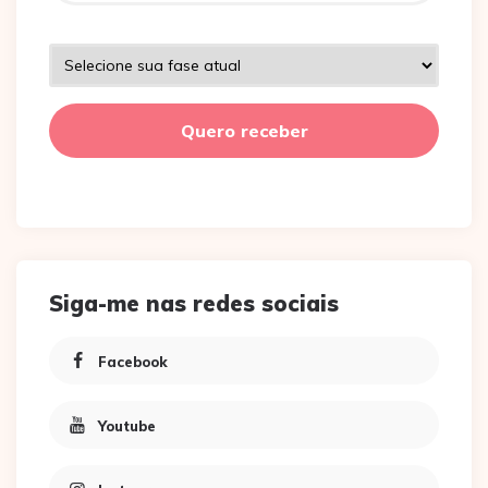
Siga-me nas redes sociais
Facebook
Youtube