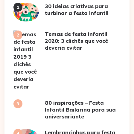
30 ideias criativas para
turbinar a festa infantil
Temas de festa infantil
2020: 3 clichês que você
deveria evitar
80 inspirações – Festa
Infantil Bailarina para sua
aniversariante
Lembrancinhas para festa