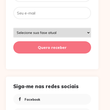
Siga-me nas redes sociais
Facebook