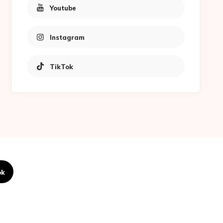
Youtube
Instagram
TikTok
ok