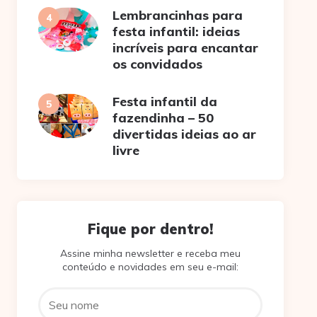
Lembrancinhas para
festa infantil: ideias
incríveis para encantar
os convidados
Festa infantil da
fazendinha – 50
divertidas ideias ao ar
livre
Fique por dentro!
Assine minha newsletter e receba meu
conteúdo e novidades em seu e-mail: