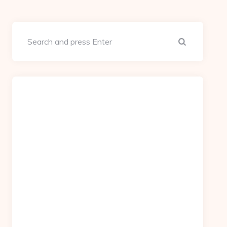
Search