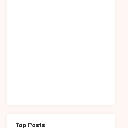
Top Posts