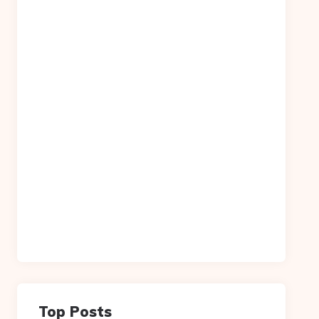
Top Posts