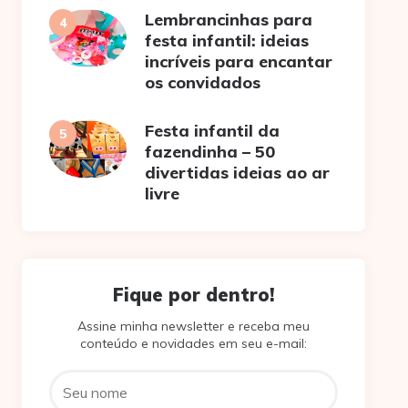
Lembrancinhas para
festa infantil: ideias
incríveis para encantar
os convidados
Festa infantil da
fazendinha – 50
divertidas ideias ao ar
livre
Fique por dentro!
Assine minha newsletter e receba meu
conteúdo e novidades em seu e-mail: