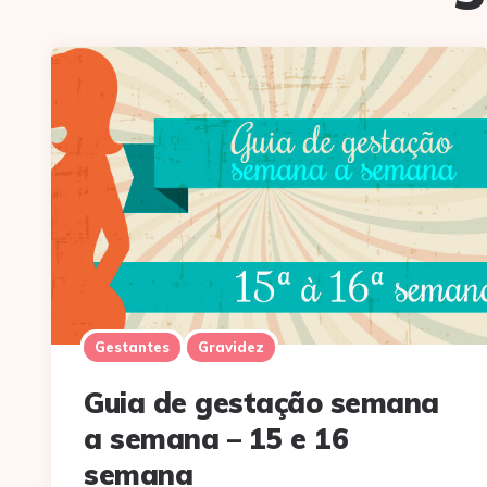
Gestantes
Gravidez
Guia de gestação semana
a semana – 15 e 16
semana