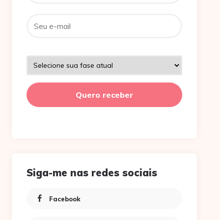
Siga-me nas redes sociais
Facebook