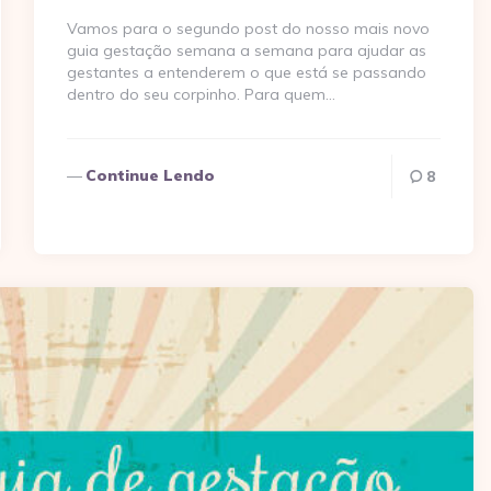
Vamos para o segundo post do nosso mais novo
guia gestação semana a semana para ajudar as
gestantes a entenderem o que está se passando
dentro do seu corpinho. Para quem…
Continue Lendo
8