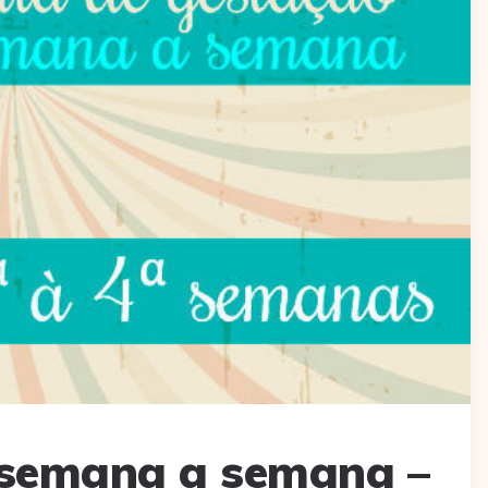
 semana a semana –