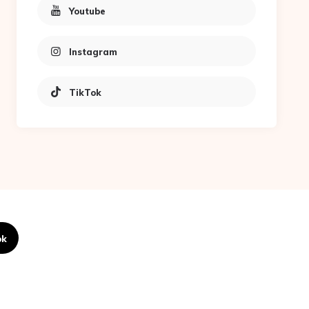
Youtube
Instagram
TikTok
ok