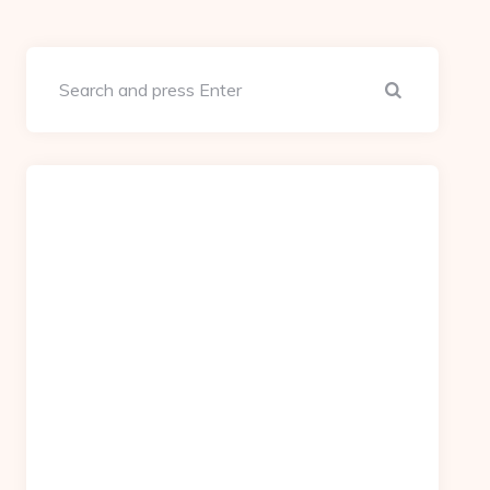
Search