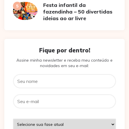
Festa infantil da
fazendinha – 50 divertidas
ideias ao ar livre
Fique por dentro!
Assine minha newsletter e receba meu conteúdo e
novidades em seu e-mail: