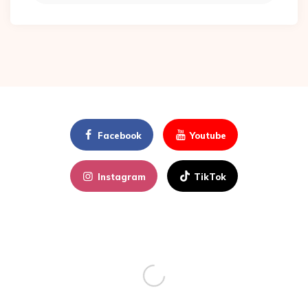
Facebook
Youtube
Instagram
TikTok