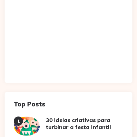
Top Posts
30 ideias criativas para
turbinar a festa infantil