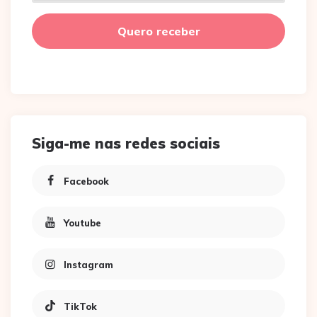
Siga-me nas redes sociais
Facebook
Youtube
Instagram
TikTok