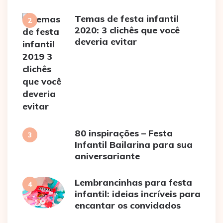
Temas de festa infantil
2020: 3 clichês que você
deveria evitar
80 inspirações – Festa
Infantil Bailarina para sua
aniversariante
Lembrancinhas para festa
infantil: ideias incríveis para
encantar os convidados