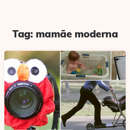
Tag:
mamãe moderna