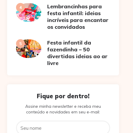
Lembrancinhas para
festa infantil: ideias
incríveis para encantar
os convidados
Festa infantil da
fazendinha – 50
divertidas ideias ao ar
livre
Fique por dentro!
Assine minha newsletter e receba meu
conteúdo e novidades em seu e-mail: