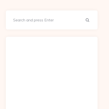
Search