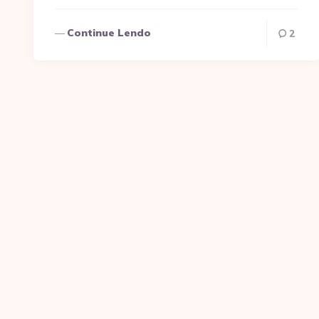
Continue Lendo
2