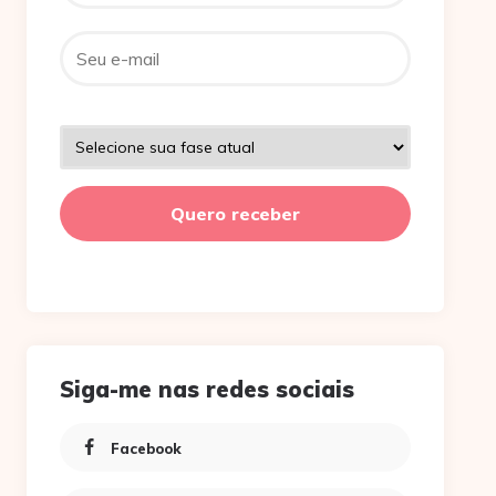
Siga-me nas redes sociais
Facebook