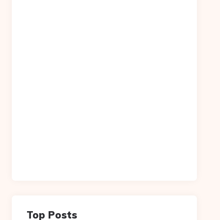
Top Posts