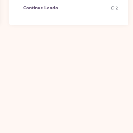
Continue Lendo
2