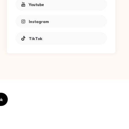
Youtube
Instagram
TikTok
ok