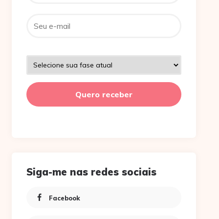
Siga-me nas redes sociais
Facebook