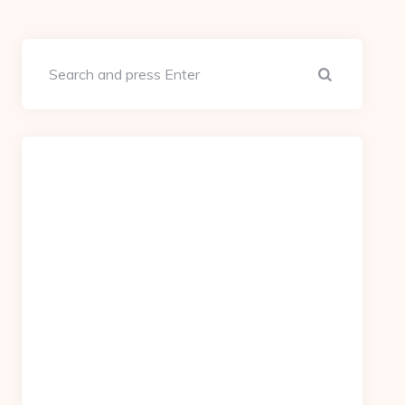
Search