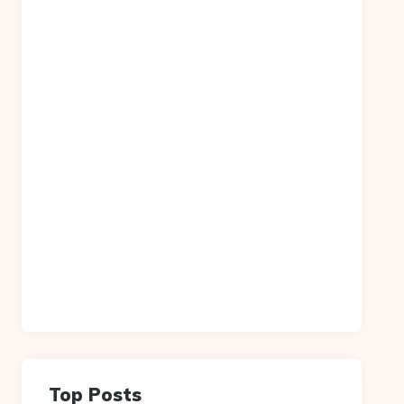
Top Posts