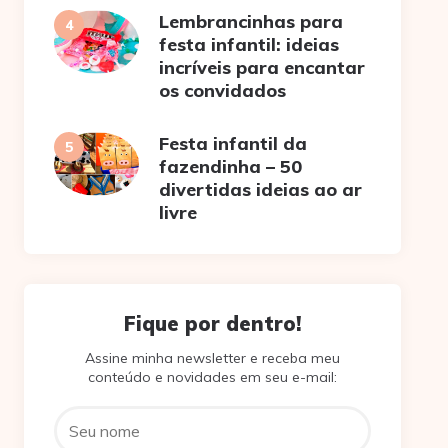
Lembrancinhas para
festa infantil: ideias
incríveis para encantar
os convidados
Festa infantil da
fazendinha – 50
divertidas ideias ao ar
livre
Fique por dentro!
Assine minha newsletter e receba meu
conteúdo e novidades em seu e-mail: