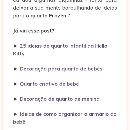
deixar a sua mente borbulhando de ideias
para o
quarto Frozen
?
Já viu esse post?
►
25 ideias de quarto infantil da Hello
Kitty
►
Decoração para quarto de bebês
►
Quarto criativo de bebê
►
Decoração de quarto de menina
►
Ideias de como organizar o armário do
bebê