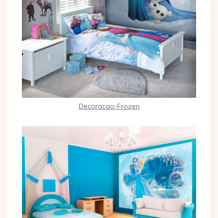
Decoracao-Frozen