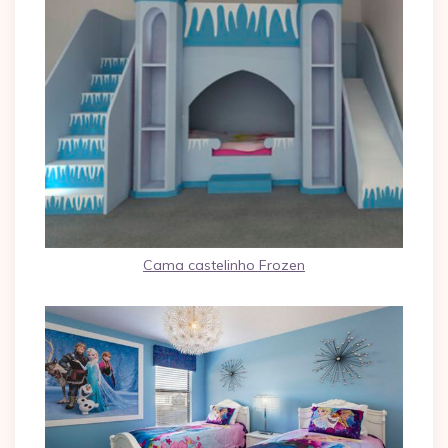
Cama castelinho Frozen