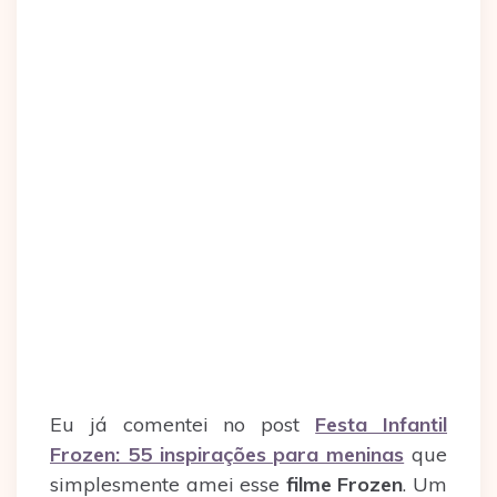
Eu já comentei no post
Festa Infantil
Frozen: 55 inspirações para meninas
que
simplesmente amei esse
filme Frozen
. Um