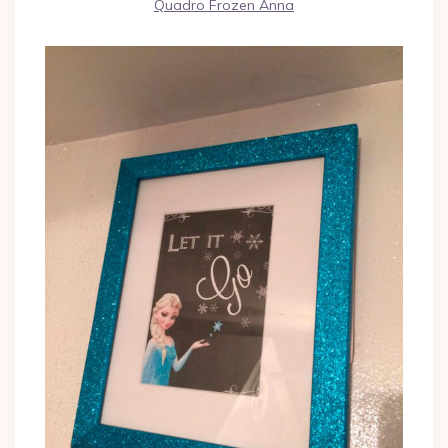
Quadro Frozen Anna