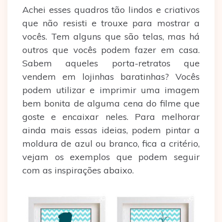
Achei esses quadros tão lindos e criativos
que não resisti e trouxe para mostrar a
vocês. Tem alguns que são telas, mas há
outros que vocês podem fazer em casa.
Sabem aqueles porta-retratos que
vendem em lojinhas baratinhas? Vocês
podem utilizar e imprimir uma imagem
bem bonita de alguma cena do filme que
goste e encaixar neles. Para melhorar
ainda mais essas ideias, podem pintar a
moldura de azul ou branco, fica a critério,
vejam os exemplos que podem seguir
com as inspirações abaixo.