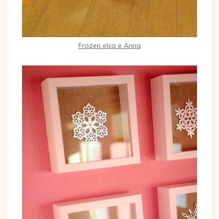
Frozen elsa e Anna