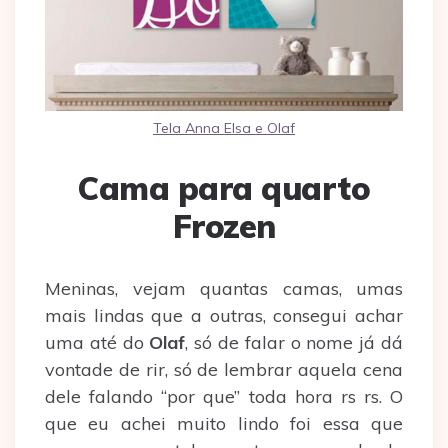
Tela Anna Elsa e Olaf
Cama para quarto
Frozen
Meninas, vejam quantas camas, umas
mais lindas que a outras, consegui achar
uma até do
Olaf
, só de falar o nome já dá
vontade de rir, só de lembrar aquela cena
dele falando “por que” toda hora rs rs. O
que eu achei muito lindo foi essa que