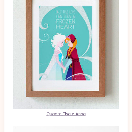
Quadro Elsa e Anna