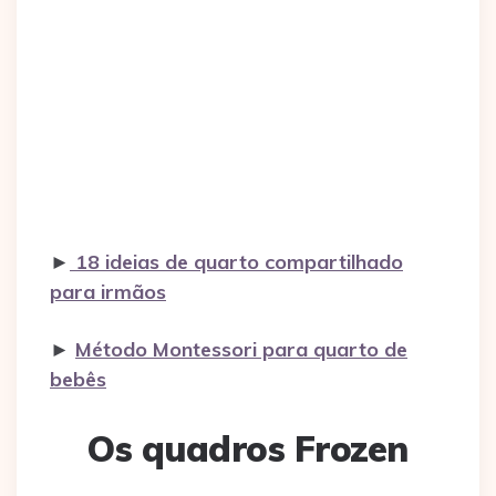
►
18 ideias de quarto compartilhado
para irmãos
►
Método Montessori para quarto de
bebês
Os quadros Frozen