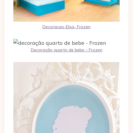
Decoracao-Elsa- Frozen
Decoração quarto de bebe – Frozen