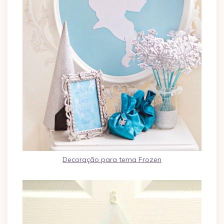
Decoração para tema Frozen