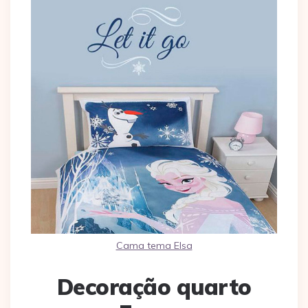
Cama tema Elsa
Decoração quarto