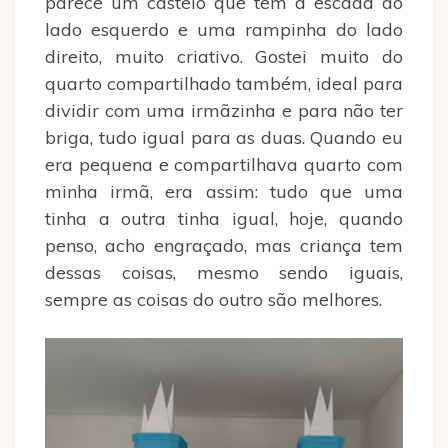
parece um castelo que tem a escada do
lado esquerdo e uma rampinha do lado
direito, muito criativo. Gostei muito do
quarto compartilhado também, ideal para
dividir com uma irmãzinha e para não ter
briga, tudo igual para as duas. Quando eu
era pequena e compartilhava quarto com
minha irmã, era assim: tudo que uma
tinha a outra tinha igual, hoje, quando
penso, acho engraçado, mas criança tem
dessas coisas, mesmo sendo iguais,
sempre as coisas do outro são melhores.