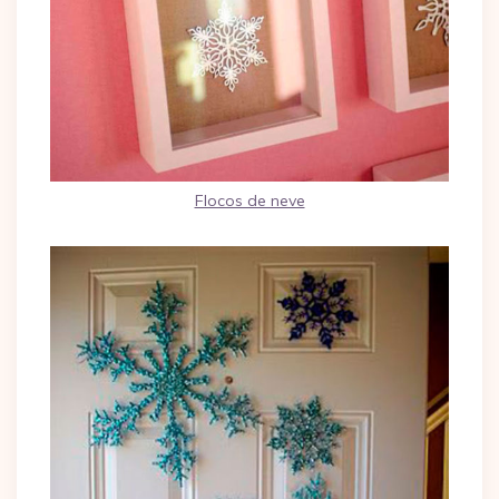
Flocos de neve