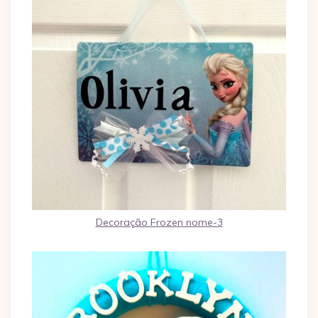
Decoração Frozen nome-3