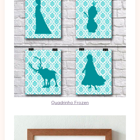
Quadrinho Frozen