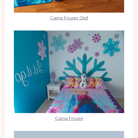
Cama Frozen Olaf
Cama Frozen