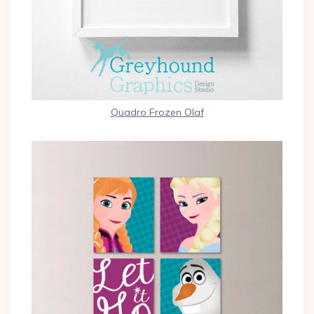
Quadro Frozen Olaf