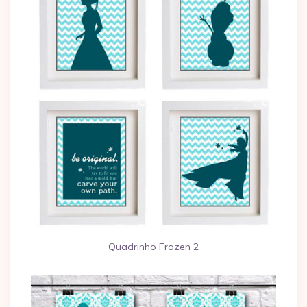
Quadrinho Frozen 2