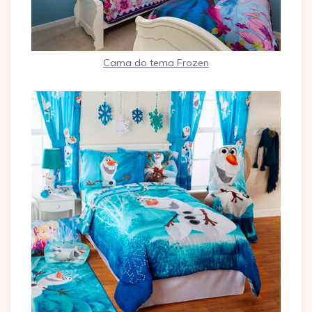
Cama do tema Frozen