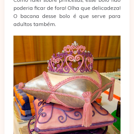
poderia ficar de fora! Olha que delicadeza!
O bacana desse bolo é que serve para
adultos também.