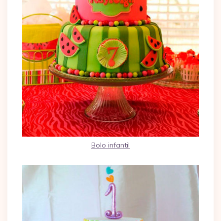
Bolo infantil