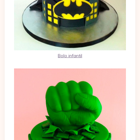
Bolo infantil