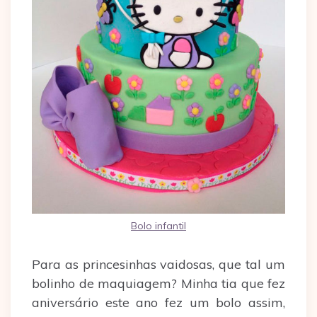
Bolo infantil
Para as princesinhas vaidosas, que tal um
bolinho de maquiagem? Minha tia que fez
aniversário este ano fez um bolo assim,