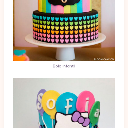
Bolo infantil