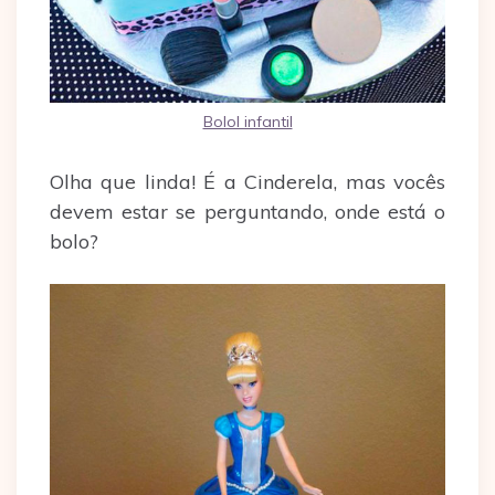
Bolol infantil
Olha que linda! É a Cinderela, mas vocês
devem estar se perguntando, onde está o
bolo?