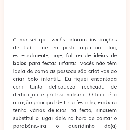
Como sei que vocês adoram inspirações
de tudo que eu posto aqui no blog,
especialmente, hoje, falarei de
ideias de
bolos
para festas infantis. Vocês não têm
ideia de como as pessoas são criativas ao
criar bolo infantil… Eu fiquei encantada
com tanta delicadeza recheada de
dedicação e profissionalismo. O bolo é a
atração principal de toda festinha, embora
tenha várias delícias na festa, ninguém
substitui o lugar dele na hora de cantar o
parabéns,vira o queridinho do(a)