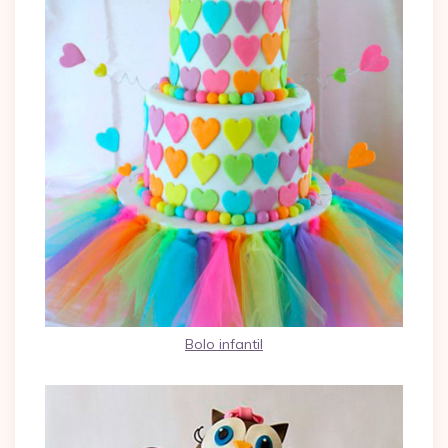
Bolo infantil