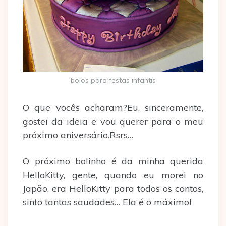
bolos para festas infantis
O que vocês acharam?Eu, sinceramente,
gostei da ideia e vou querer para o meu
próximo aniversário.Rsrs…
O próximo bolinho é da minha querida
HelloKitty, gente, quando eu morei no
Japão, era HelloKitty para todos os contos,
sinto tantas saudades… Ela é o máximo!