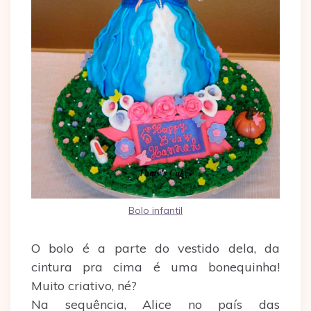
Bolo infantil
O bolo é a parte do vestido dela, da
cintura pra cima é uma bonequinha!
Muito criativo, né?
Na sequência, Alice no país das