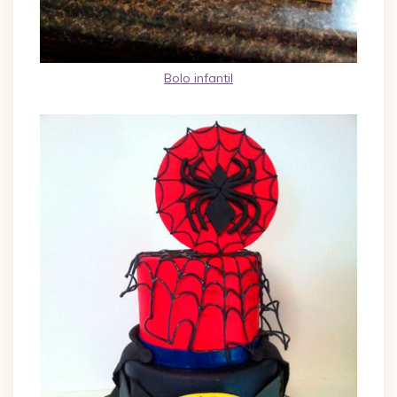
Bolo infantil