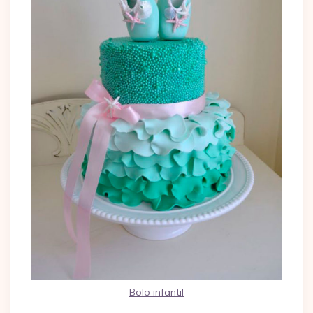
Bolo infantil