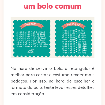
um bolo comum
Na hora de servir o bolo, o retangular é
melhor para cortar e costuma render mais
pedaços. Por isso, na hora de escolher o
formato do bolo, tente levar esses detalhes
em consideração.