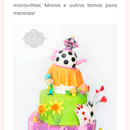
maravilhas, Minnie e outros temas para
meninas!