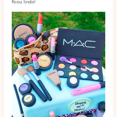
ficou lindo!