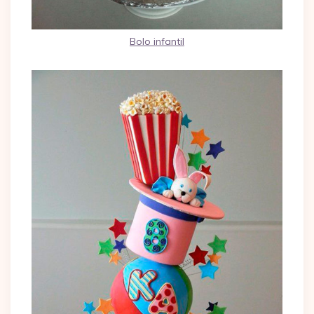
Bolo infantil