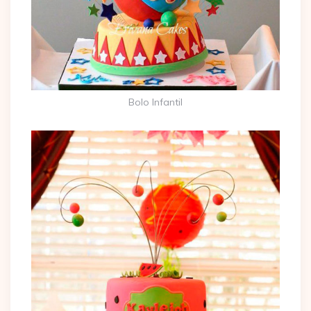
Bolo Infantil