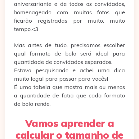
aniversariante e de todos os convidados,
homenageado com muitas fotos que
ficarão registradas por muito, muito
tempo.<3
Mas antes de tudo, precisamos escolher
qual formato de bolo será ideal para
quantidade de convidados esperados.
Estava pesquisando e achei uma dica
muito legal para passar para vocês!
É uma tabela que mostra mais ou menos
a quantidade de fatia que cada formato
de bolo rende.
Vamos aprender a
calcular o tamanho de