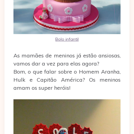
Bolo infantil
As mamães de meninos já estão ansiosas,
vamos dar a vez para elas agora?
Bom, o que falar sobre o Homem Aranha,
Hulk e Capitão América? Os meninos
amam os super heróis!