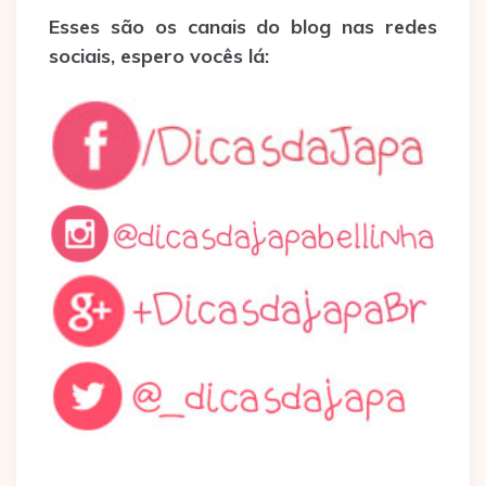
Esses são os canais do blog nas redes
sociais, espero vocês lá: