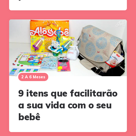
2 A 6 Meses
9 itens que facilitarão
a sua vida com o seu
bebê