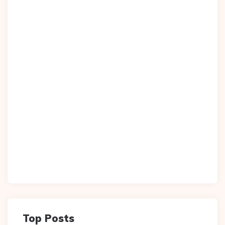
Top Posts