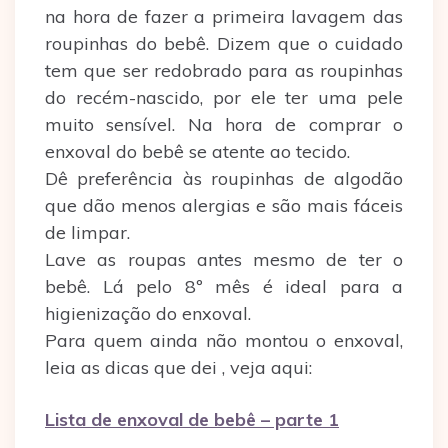
na hora de fazer a primeira lavagem das
roupinhas do bebê. Dizem que o cuidado
tem que ser redobrado para as roupinhas
do recém-nascido, por ele ter uma pele
muito sensível. Na hora de comprar o
enxoval do bebê se atente ao tecido.
Dê preferência às roupinhas de algodão
que dão menos alergias e são mais fáceis
de limpar.
Lave as roupas antes mesmo de ter o
bebê. Lá pelo 8º mês é ideal para a
higienização do enxoval.
Para quem ainda não montou o enxoval,
leia as dicas que dei , veja aqui:
Lista de enxoval de bebê – parte 1