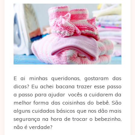
E ai minhas queridonas, gostaram das
dicas? Eu achei bacana trazer esse passo
a passo para ajudar vocês a cuidarem da
melhor forma das coisinhas do bebê. São
alguns cuidados básicos que nos dão mais
segurança na hora de trocar o bebezinho,
não é verdade?