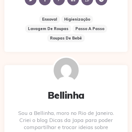
Enxoval
Higienização
Lavagem De Roupas
Passo A Passo
Roupas De Bebê
Bellinha
Sou a Bellinha, moro no Rio de Janeiro.
Criei o blog Dicas da Japa para poder
compartilhar e trocar ideias sobre