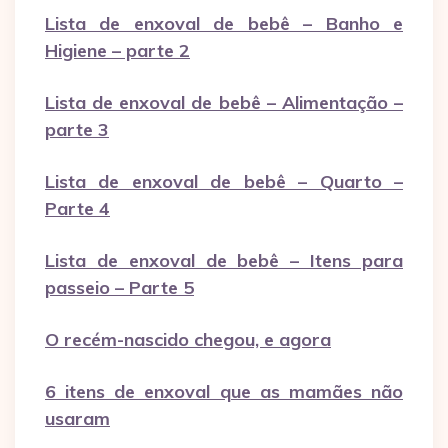
Lista de enxoval de bebê – Banho e
Higiene – parte 2
Lista de enxoval de bebê – Alimentação –
parte 3
Lista de enxoval de bebê – Quarto –
Parte 4
Lista de enxoval de bebê – Itens para
passeio – Parte 5
O recém-nascido chegou, e agora
6 itens de enxoval que as mamães não
usaram