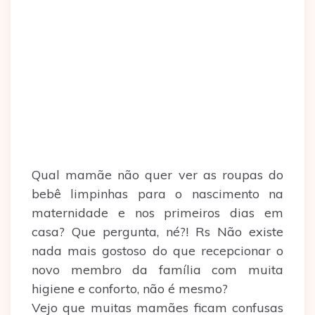
Qual mamãe não quer ver as roupas do
bebê limpinhas para o nascimento na
maternidade e nos primeiros dias em
casa? Que pergunta, né?! Rs Não existe
nada mais gostoso do que recepcionar o
novo membro da família com muita
higiene e conforto, não é mesmo?
Vejo que muitas mamães ficam confusas