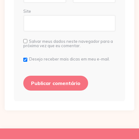
Site
Salvar meus dados neste navegador para a
próxima vez que eu comentar.
Desejo receber mais dicas em meu e-mail.