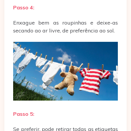
Passo 4:
Enxague bem as roupinhas e deixe-as
secando ao ar livre, de preferência ao sol.
Passo 5:
Se preferir, pode retirar todas as etiquetas