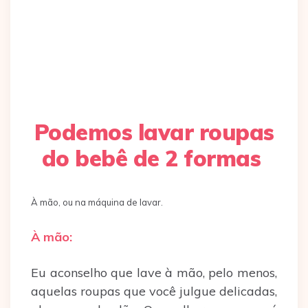
Podemos lavar roupas
do bebê de 2 formas
À mão, ou na máquina de lavar.
À mão:
Eu aconselho que lave à mão, pelo menos,
aquelas roupas que você julgue delicadas,