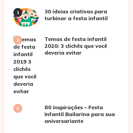
30 ideias criativas para
turbinar a festa infantil
Temas de festa infantil
2020: 3 clichês que você
deveria evitar
80 inspirações – Festa
Infantil Bailarina para sua
aniversariante