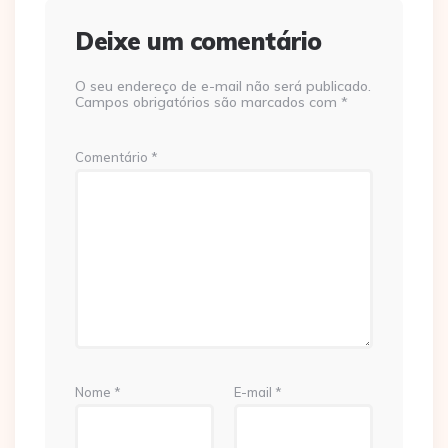
Deixe um comentário
O seu endereço de e-mail não será publicado.
Campos obrigatórios são marcados com
*
Comentário
*
Nome
*
E-mail
*