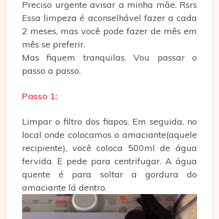
Preciso urgente avisar a minha mãe. Rsrs
Essa limpeza é aconselhável fazer a cada
2 meses, mas você pode fazer de mês em
mês se preferir.
Mas fiquem tranquilas. Vou passar o
passo a passo.
Passo 1:
Limpar o filtro dos fiapos. Em seguida, no
local onde colocamos o amaciante(aquele
recipiente), você coloca 500ml de água
fervida. E pede para centrifugar. A água
quente é para soltar a gordura do
amaciante lá dentro.