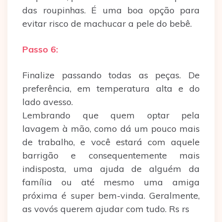
das roupinhas. É uma boa opção para
evitar risco de machucar a pele do bebê.
Passo 6:
Finalize passando todas as peças. De
preferência, em temperatura alta e do
lado avesso.
Lembrando que quem optar pela
lavagem à mão, como dá um pouco mais
de trabalho, e você estará com aquele
barrigão e consequentemente mais
indisposta, uma ajuda de alguém da
família ou até mesmo uma amiga
próxima é super bem-vinda. Geralmente,
as vovós querem ajudar com tudo. Rs rs