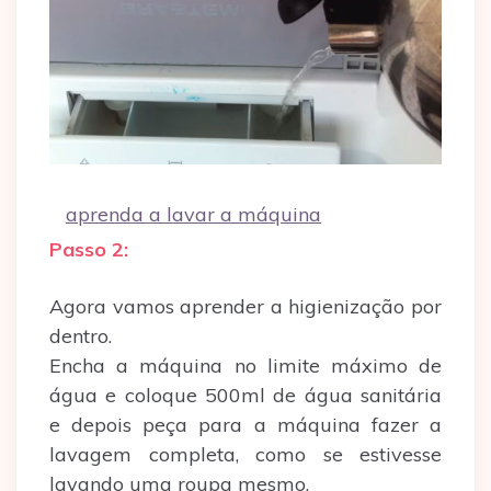
aprenda a lavar a máquina
Passo 2:
Agora vamos aprender a higienização por
dentro.
Encha a máquina no limite máximo de
água e coloque 500ml de água sanitária
e depois peça para a máquina fazer a
lavagem completa, como se estivesse
lavando uma roupa mesmo.