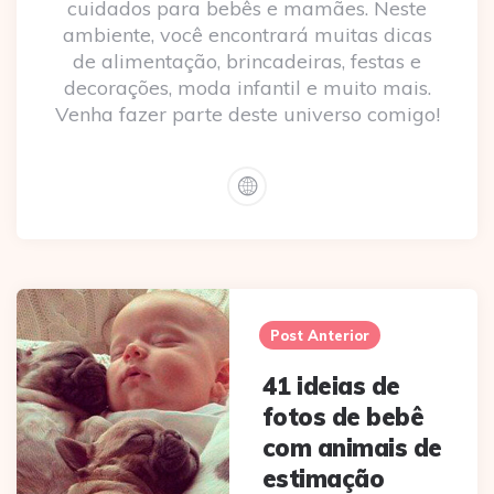
cuidados para bebês e mamães. Neste
ambiente, você encontrará muitas dicas
de alimentação, brincadeiras, festas e
decorações, moda infantil e muito mais.
Venha fazer parte deste universo comigo!
Post
navigation
Post Anterior
41 ideias de
fotos de bebê
com animais de
estimação