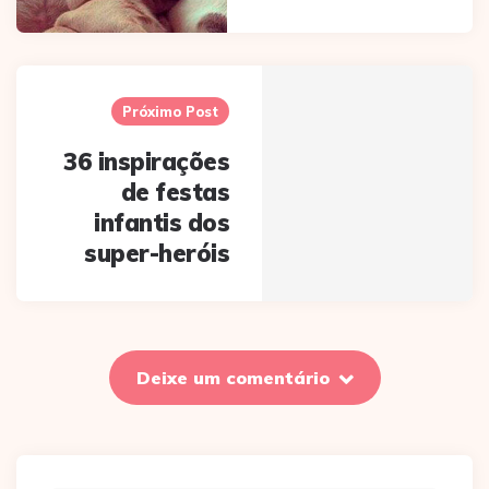
Próximo Post
36 inspirações
de festas
infantis dos
super-heróis
Deixe um comentário