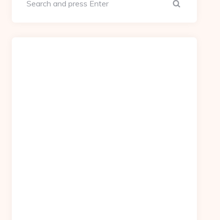
Search