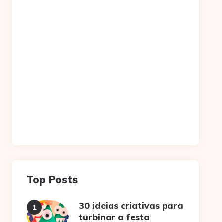
Top Posts
30 ideias criativas para
turbinar a festa