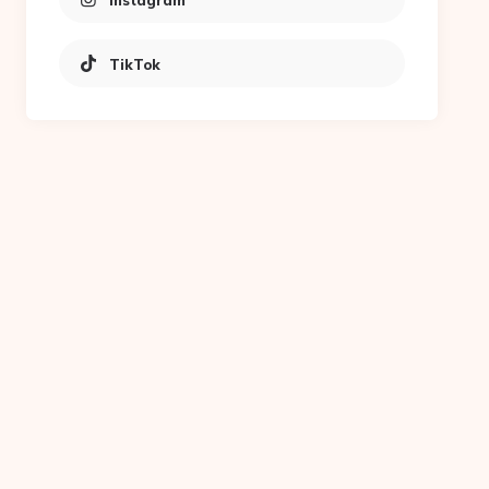
Instagram
TikTok