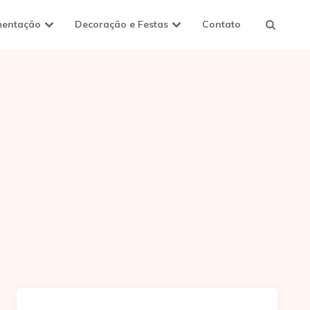
mentação
Decoração e Festas
Contato