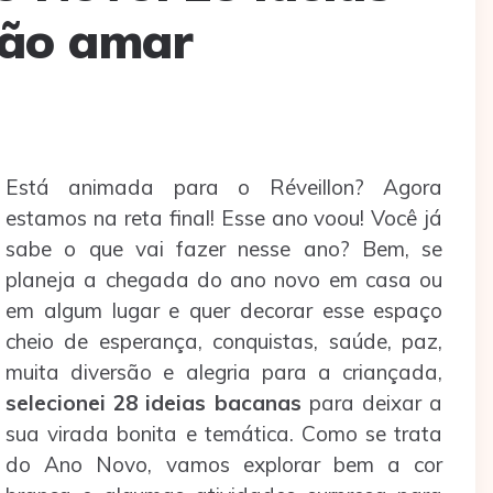
vão amar
Está animada para o Réveillon? Agora
estamos na reta final! Esse ano voou! Você já
sabe o que vai fazer nesse ano? Bem, se
planeja a chegada do ano novo em casa ou
em algum lugar e quer decorar esse espaço
cheio de esperança, conquistas, saúde, paz,
muita diversão e alegria para a criançada,
selecionei 28 ideias bacanas
para deixar a
sua virada bonita e temática. Como se trata
do Ano Novo, vamos explorar bem a cor