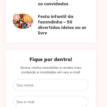
os convidados
Festa infantil da
fazendinha – 50
divertidas ideias ao ar
livre
Fique por dentro!
Assine minha newsletter e receba meu
conteúdo e novidades em seu e-mail: