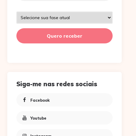
Siga-me nas redes sociais
Facebook
Youtube