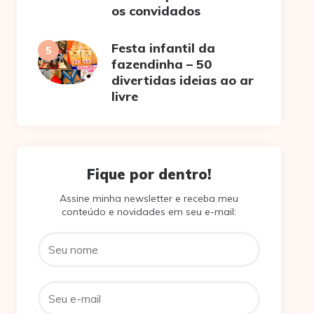
os convidados
Festa infantil da
fazendinha – 50
divertidas ideias ao ar
livre
Fique por dentro!
Assine minha newsletter e receba meu
conteúdo e novidades em seu e-mail: