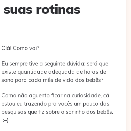
 suas rotinas
Olá! Como vai?
Eu sempre tive a seguinte dúvida: será que
existe quantidade adequada de horas de
sono para cada mês de vida dos bebês?
Como não aguento ficar na curiosidade, cá
estou eu trazendo pra vocês um pouco das
pesquisas que fiz sobre o soninho dos bebês
.
:
–
)