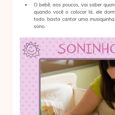
O bebê, aos poucos, vai saber quan
quando você o colocar lá, ele dorm
todo, basta cantar uma musiquinha, 
sono.