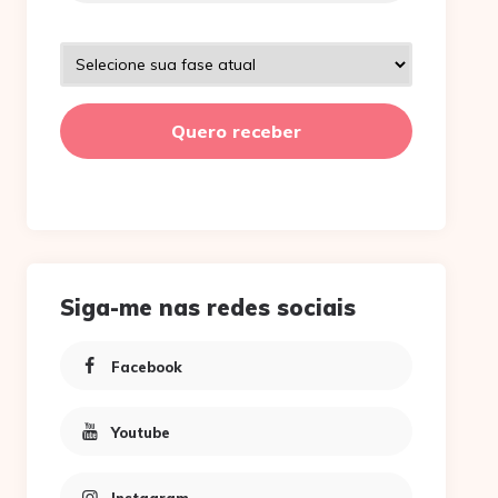
Siga-me nas redes sociais
Facebook
Youtube