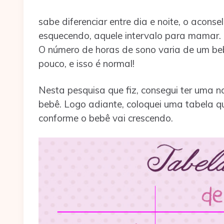
sabe diferenciar entre dia e noite, o acons
esquecendo, aquele intervalo para mamar.
O número de horas de sono varia de um be
pouco, e isso é normal!
Nesta pesquisa que fiz, consegui ter uma
bebê. Logo adiante, coloquei uma tabela 
conforme o bebê vai crescendo.