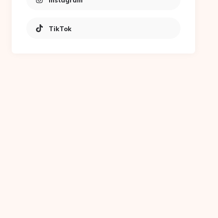
Instagram
TikTok