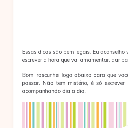
Essas dicas são bem legais. Eu aconselho 
escrever a hora que vai amamentar, dar bai
Bom, rascunhei logo abaixo para que vo
passar. Não tem mistério, é só escreve
acompanhando dia a dia.