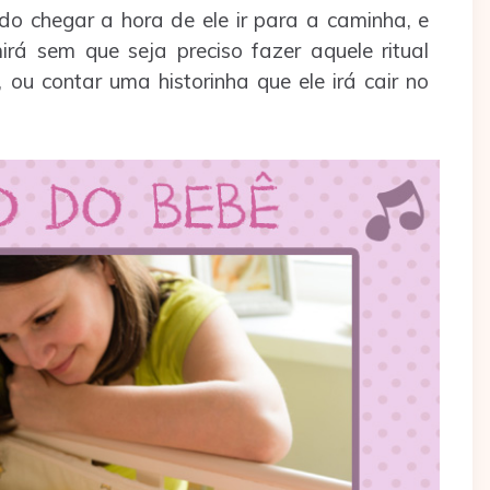
do chegar a hora de ele ir para a caminha, e
irá sem que seja preciso fazer aquele ritual
ou contar uma historinha que ele irá cair no