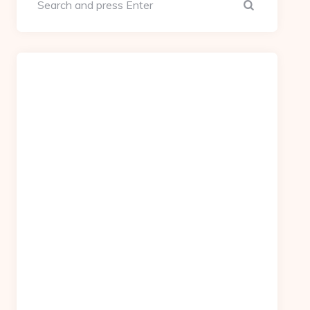
Search