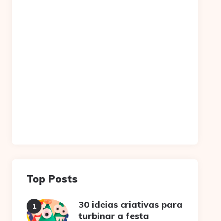
Top Posts
30 ideias criativas para
turbinar a festa