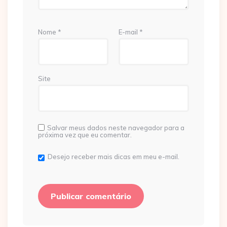
Nome
*
E-mail
*
Site
Salvar meus dados neste navegador para a
próxima vez que eu comentar.
Desejo receber mais dicas em meu e-mail.