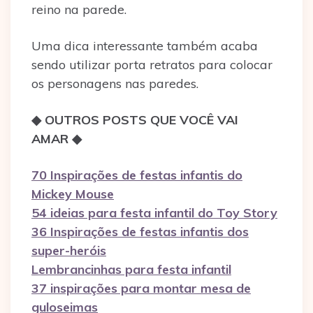
reino na parede.
Uma dica interessante também acaba
sendo utilizar porta retratos para colocar
os personagens nas paredes.
◆ OUTROS POSTS QUE VOCÊ VAI
AMAR
◆
70 Inspirações de festas infantis do
Mickey Mouse
54 ideias para festa infantil do Toy Story
36 Inspirações de festas infantis dos
super-heróis
Lembrancinhas para festa infantil
37 inspirações para montar mesa de
guloseimas