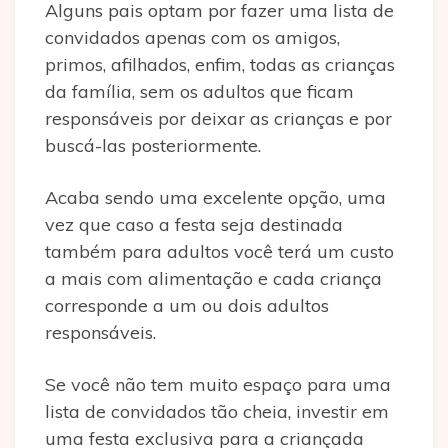
Alguns pais optam por fazer uma lista de
convidados apenas com os amigos,
primos, afilhados, enfim, todas as crianças
da família, sem os adultos que ficam
responsáveis por deixar as crianças e por
buscá-las posteriormente.
Acaba sendo uma excelente opção, uma
vez que caso a festa seja destinada
também para adultos você terá um custo
a mais com alimentação e cada criança
corresponde a um ou dois adultos
responsáveis.
Se você não tem muito espaço para uma
lista de convidados tão cheia, investir em
uma festa exclusiva para a criançada