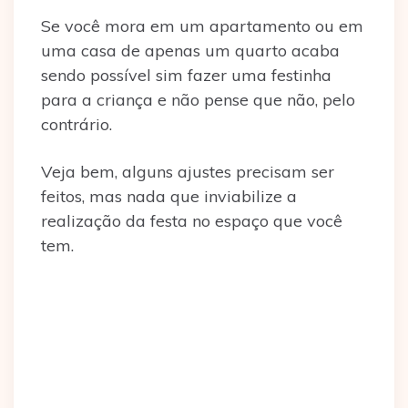
Se você mora em um apartamento ou em
uma casa de apenas um quarto acaba
sendo possível sim fazer uma festinha
para a criança e não pense que não, pelo
contrário.
Veja bem, alguns ajustes precisam ser
feitos, mas nada que inviabilize a
realização da festa no espaço que você
tem.