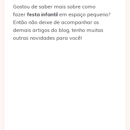
Gostou de saber mais sobre como
fazer
festa infantil
em espaço pequeno?
Então não deixe de acompanhar os
demais artigos do blog, tenho muitas
outras novidades para você!