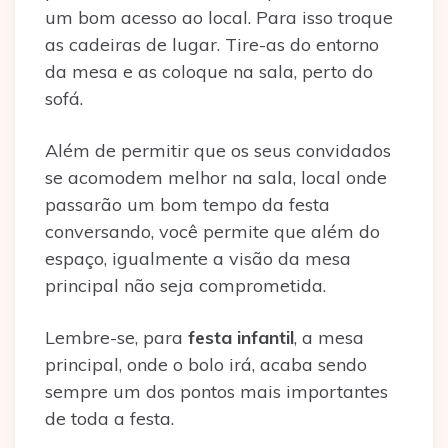
um bom acesso ao local. Para isso troque
as cadeiras de lugar. Tire-as do entorno
da mesa e as coloque na sala, perto do
sofá.
Além de permitir que os seus convidados
se acomodem melhor na sala, local onde
passarão um bom tempo da festa
conversando, você permite que além do
espaço, igualmente a visão da mesa
principal não seja comprometida.
Lembre-se, para
festa infantil
, a mesa
principal, onde o bolo irá, acaba sendo
sempre um dos pontos mais importantes
de toda a festa.