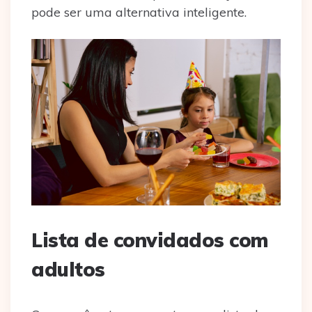
pode ser uma alternativa inteligente.
Lista de convidados com
adultos