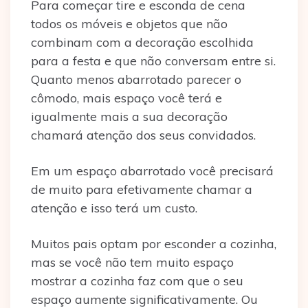
Para começar tire e esconda de cena
todos os móveis e objetos que não
combinam com a decoração escolhida
para a festa e que não conversam entre si.
Quanto menos abarrotado parecer o
cômodo, mais espaço você terá e
igualmente mais a sua decoração
chamará atenção dos seus convidados.
Em um espaço abarrotado você precisará
de muito para efetivamente chamar a
atenção e isso terá um custo.
Muitos pais optam por esconder a cozinha,
mas se você não tem muito espaço
mostrar a cozinha faz com que o seu
espaço aumente significativamente. Ou