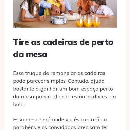
Tire as cadeiras de perto
da mesa
Esse truque de remanejar as cadeiras
pode parecer simples. Contudo, ajuda
bastante a ganhar um bom espaço perto
da mesa principal onde estão os doces e o
bolo.
Essa mesa será onde vocês cantarão o
parabéns e os convidados precisam ter