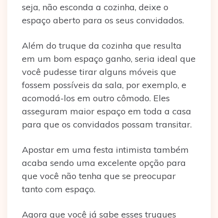
seja, não esconda a cozinha, deixe o
espaço aberto para os seus convidados.
Além do truque da cozinha que resulta
em um bom espaço ganho, seria ideal que
você pudesse tirar alguns móveis que
fossem possíveis da sala, por exemplo, e
acomodá-los em outro cômodo. Eles
asseguram maior espaço em toda a casa
para que os convidados possam transitar.
Apostar em uma festa intimista também
acaba sendo uma excelente opção para
que você não tenha que se preocupar
tanto com espaço.
Agora que você já sabe esses truques