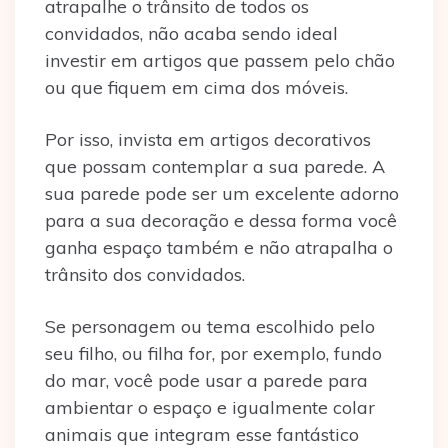
atrapalhe o trânsito de todos os
convidados, não acaba sendo ideal
investir em artigos que passem pelo chão
ou que fiquem em cima dos móveis.
Por isso, invista em artigos decorativos
que possam contemplar a sua parede. A
sua parede pode ser um excelente adorno
para a sua decoração e dessa forma você
ganha espaço também e não atrapalha o
trânsito dos convidados.
Se personagem ou tema escolhido pelo
seu filho, ou filha for, por exemplo, fundo
do mar, você pode usar a parede para
ambientar o espaço e igualmente colar
animais que integram esse fantástico