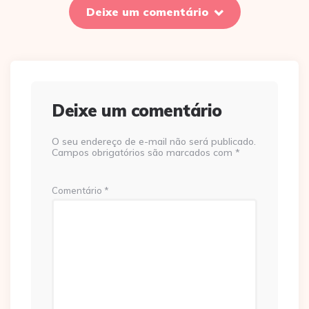
Deixe um comentário
Deixe um comentário
O seu endereço de e-mail não será publicado.
Campos obrigatórios são marcados com
*
Comentário
*