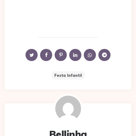
Festa Infantil
Bellinha