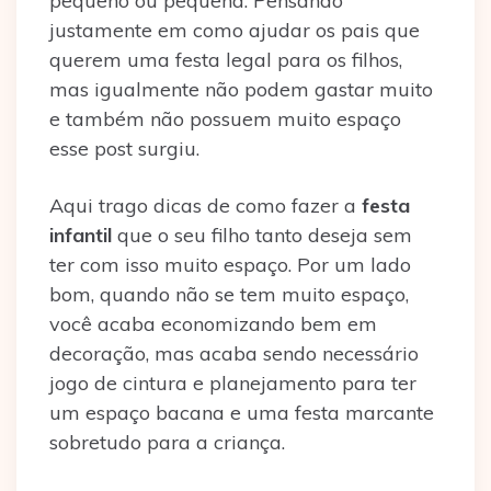
pequeno ou pequena. Pensando
justamente em como ajudar os pais que
querem uma festa legal para os filhos,
mas igualmente não podem gastar muito
e também não possuem muito espaço
esse post surgiu.
Aqui trago dicas de como fazer a
festa
infantil
que o seu filho tanto deseja sem
ter com isso muito espaço. Por um lado
bom, quando não se tem muito espaço,
você acaba economizando bem em
decoração, mas acaba sendo necessário
jogo de cintura e planejamento para ter
um espaço bacana e uma festa marcante
sobretudo para a criança.