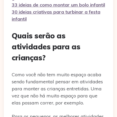
33 ideias de como montar um bolo infantil
30 ideias criativas para turbinar a festa
infantil
Quais serão as
atividades para as
crianças?
Como você não tem muito espaço acaba
sendo fundamental pensar em atividades
para manter as crianças entretidas. Uma
vez que não há muito espaço para que
elas possam correr, por exemplo.
Para os pequenos, as melhores atividades