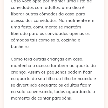
Caso você opte por manter uma lista de
convidados com adultos, uma dica é
liberar outros cômodos da casa para
acesso dos convidados. Normalmente em
uma festa, comumente se mantém
liberado para os convidados apenas os
cômodos tais como sala, cozinha e
banheiro.
Como terá outras crianças em casa,
mantenha o acesso também ao quarto da
criança. Assim os pequenos podem ficar
no quarto do seu filho ou filha brincando e
se divertindo enquanto os adultos ficam
na sala conversando, todos aguardando o
momento de cantar parabéns.