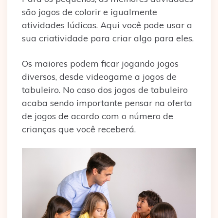
são jogos de colorir e igualmente
atividades lúdicas. Aqui você pode usar a
sua criatividade para criar algo para eles.
Os maiores podem ficar jogando jogos
diversos, desde videogame a jogos de
tabuleiro. No caso dos jogos de tabuleiro
acaba sendo importante pensar na oferta
de jogos de acordo com o número de
crianças que você receberá.