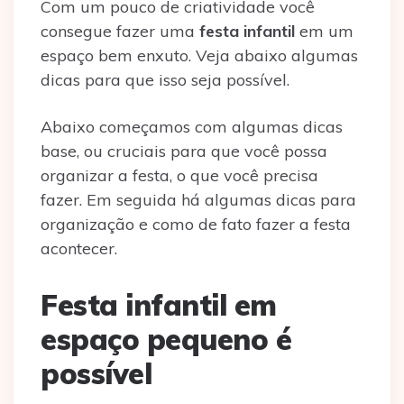
Com um pouco de criatividade você
consegue fazer uma
festa infantil
em um
espaço bem enxuto. Veja abaixo algumas
dicas para que isso seja possível.
Abaixo começamos com algumas dicas
base, ou cruciais para que você possa
organizar a festa, o que você precisa
fazer. Em seguida há algumas dicas para
organização e como de fato fazer a festa
acontecer.
Festa infantil em
espaço pequeno é
possível