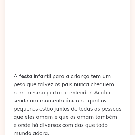
A
festa infantil
para a criança tem um
peso que talvez os pais nunca cheguem
nem mesmo perto de entender. Acaba
sendo um momento único no qual os
pequenos estão juntos de todas as pessoas
que eles amam e que os amam também
e onde há diversas comidas que todo
mundo adora.