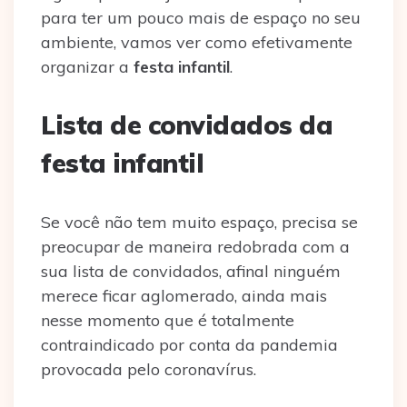
para ter um pouco mais de espaço no seu
ambiente, vamos ver como efetivamente
organizar a
festa infantil
.
Lista de convidados da
festa infantil
Se você não tem muito espaço, precisa se
preocupar de maneira redobrada com a
sua lista de convidados, afinal ninguém
merece ficar aglomerado, ainda mais
nesse momento que é totalmente
contraindicado por conta da pandemia
provocada pelo coronavírus.